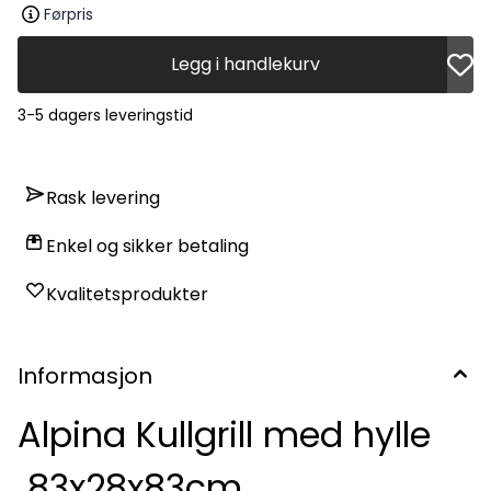
Førpris
Legg i handlekurv
3-5 dagers leveringstid
Rask levering
Enkel og sikker betaling
Kvalitetsprodukter
Informasjon
Alpina Kullgrill med hylle
83x28x83cm