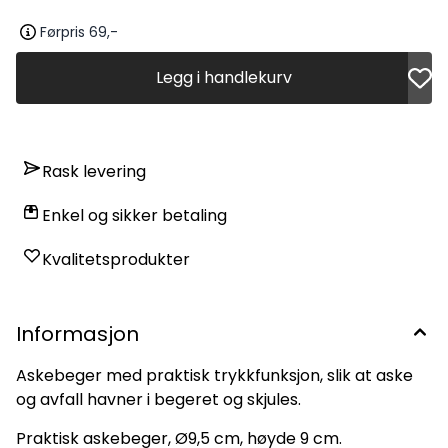
Førpris 69,-
Legg i handlekurv
Rask levering
Enkel og sikker betaling
Kvalitetsprodukter
Informasjon
Askebeger med praktisk trykkfunksjon, slik at aske
og avfall havner i begeret og skjules.
Praktisk askebeger, Ø9,5 cm, høyde 9 cm.